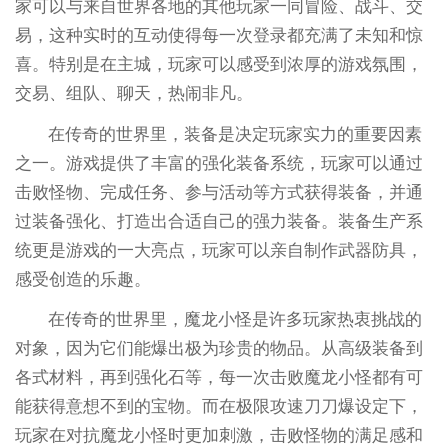
家可以与来自世界各地的其他玩家一同冒险、战斗、交
易，这种实时的互动使得每一次登录都充满了未知和惊
喜。特别是在主城，玩家可以感受到浓厚的游戏氛围，
交易、组队、聊天，热闹非凡。
在传奇的世界里，装备是决定玩家实力的重要因素
之一。游戏提供了丰富的强化装备系统，玩家可以通过
击败怪物、完成任务、参与活动等方式获得装备，并通
过装备强化、打造出合适自己的强力装备。装备生产系
统更是游戏的一大亮点，玩家可以亲自制作武器防具，
感受创造的乐趣。
在传奇的世界里，魔龙小怪是许多玩家热衷挑战的
对象，因为它们能爆出极为珍贵的物品。从高级装备到
各式材料，再到强化石等，每一次击败魔龙小怪都有可
能获得意想不到的宝物。而在极限攻速刀刀爆设定下，
玩家在对抗魔龙小怪时更加刺激，击败怪物的满足感和