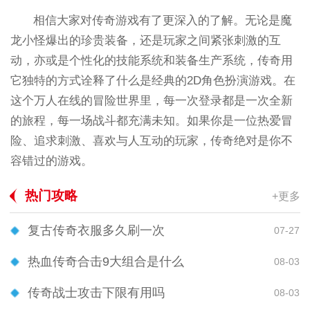
相信大家对传奇游戏有了更深入的了解。无论是魔
龙小怪爆出的珍贵装备，还是玩家之间紧张刺激的互
动，亦或是个性化的技能系统和装备生产系统，传奇用
它独特的方式诠释了什么是经典的2D角色扮演游戏。在
这个万人在线的冒险世界里，每一次登录都是一次全新
的旅程，每一场战斗都充满未知。如果你是一位热爱冒
险、追求刺激、喜欢与人互动的玩家，传奇绝对是你不
容错过的游戏。
热门攻略
+更多
复古传奇衣服多久刷一次
07-27
热血传奇合击9大组合是什么
08-03
传奇战士攻击下限有用吗
08-03