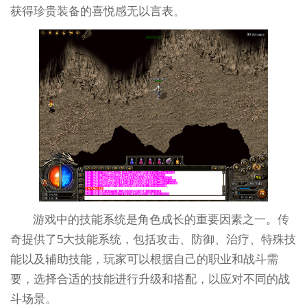
获得珍贵装备的喜悦感无以言表。
游戏中的技能系统是角色成长的重要因素之一。传
奇提供了5大技能系统，包括攻击、防御、治疗、特殊技
能以及辅助技能，玩家可以根据自己的职业和战斗需
要，选择合适的技能进行升级和搭配，以应对不同的战
斗场景。