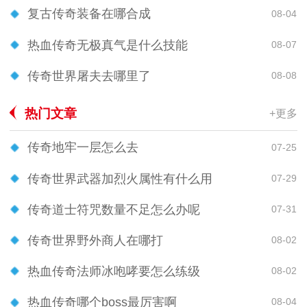
复古传奇装备在哪合成
08-04
热血传奇无极真气是什么技能
08-07
传奇世界屠夫去哪里了
08-08
热门文章
+更多
传奇地牢一层怎么去
07-25
传奇世界武器加烈火属性有什么用
07-29
传奇道士符咒数量不足怎么办呢
07-31
传奇世界野外商人在哪打
08-02
热血传奇法师冰咆哮要怎么练级
08-02
热血传奇哪个boss最厉害啊
08-04