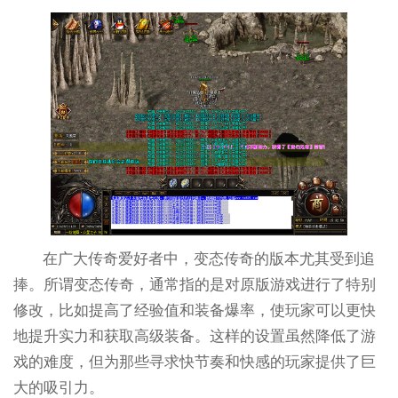
在广大传奇爱好者中，变态传奇的版本尤其受到追
捧。所谓变态传奇，通常指的是对原版游戏进行了特别
修改，比如提高了经验值和装备爆率，使玩家可以更快
地提升实力和获取高级装备。这样的设置虽然降低了游
戏的难度，但为那些寻求快节奏和快感的玩家提供了巨
大的吸引力。