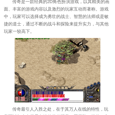
传奇是一款经典的2D角色扮演游戏，以其精美的画
面、丰富的游戏内容以及激烈的玩家互动而著称。游戏
中，玩家可以选择成为勇壮的战士、智慧的法师或是敏
捷的道士，通过不断的战斗和探险来提升实力，与其他
玩家一较高下。
传奇最引人入胜之处，在于其万人在线的特性，玩