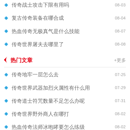
传奇战士攻击下限有用吗
08-03
复古传奇装备在哪合成
08-04
热血传奇无极真气是什么技能
08-07
传奇世界屠夫去哪里了
08-08
热门文章
+更多
传奇地牢一层怎么去
07-25
传奇世界武器加烈火属性有什么用
07-29
传奇道士符咒数量不足怎么办呢
07-31
传奇世界野外商人在哪打
08-02
热血传奇法师冰咆哮要怎么练级
08-02