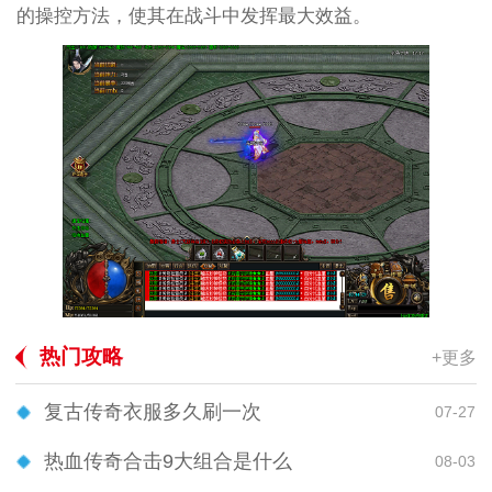
的操控方法，使其在战斗中发挥最大效益。
热门攻略
+更多
复古传奇衣服多久刷一次
07-27
热血传奇合击9大组合是什么
08-03